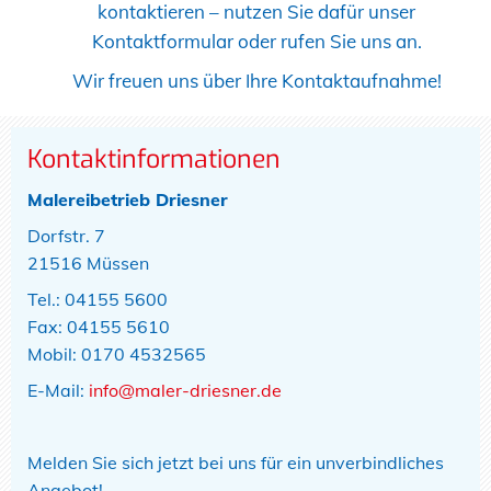
kontaktieren – nutzen Sie dafür unser
Kontaktformular oder rufen Sie uns an.
Wir freuen uns über Ihre Kontaktaufnahme!
Kontaktinformationen
Malereibetrieb Driesner
Dorfstr. 7
21516 Müssen
Tel.:
04155 5600
Fax: 04155 5610
Mobil: 0170 4532565
E-Mail:
info@maler-driesner.de
Melden Sie sich jetzt bei uns für ein unverbindliches
Angebot!