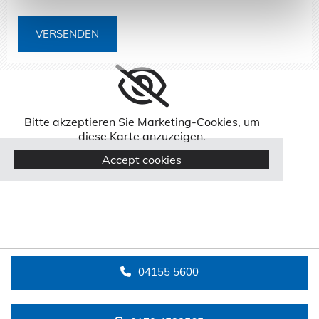
Bitte akzeptieren Sie Marketing-Cookies, um
diese Karte anzuzeigen.
Accept cookies
04155 5600