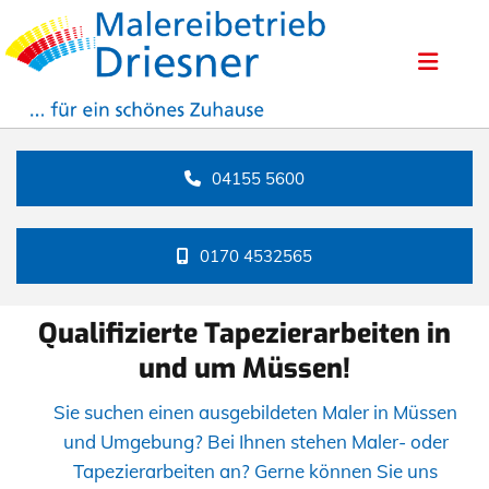
04155 5600
0170 4532565
Qualifizierte Tapezierarbeiten in
und um Müssen!
Sie suchen einen ausgebildeten Maler in Müssen
und Umgebung? Bei Ihnen stehen Maler- oder
Tapezierarbeiten an? Gerne können Sie uns