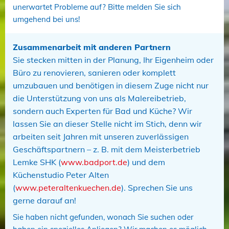
unerwartet Probleme auf? Bitte melden Sie sich
umgehend bei uns!
Zusammenarbeit mit anderen Partnern
Sie stecken mitten in der Planung, Ihr Eigenheim oder
Büro zu renovieren, sanieren oder komplett
umzubauen und benötigen in diesem Zuge nicht nur
die Unterstützung von uns als Malereibetrieb,
sondern auch Experten für Bad und Küche? Wir
lassen Sie an dieser Stelle nicht im Stich, denn wir
arbeiten seit Jahren mit unseren zuverlässigen
Geschäftspartnern – z. B. mit dem Meisterbetrieb
Lemke SHK (
www.badport.de
) und dem
Küchenstudio Peter Alten
(
www.peteraltenkuechen.de
). Sprechen Sie uns
gerne darauf an!
Sie haben nicht gefunden, wonach Sie suchen oder