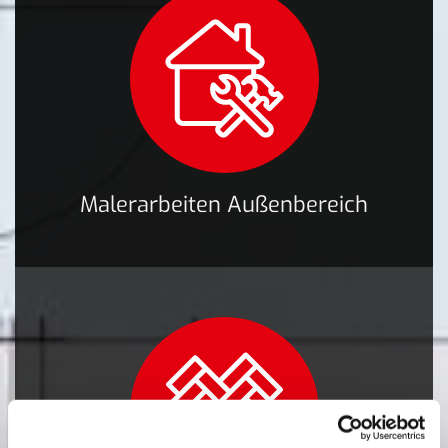
Malerarbeiten Außenbereich