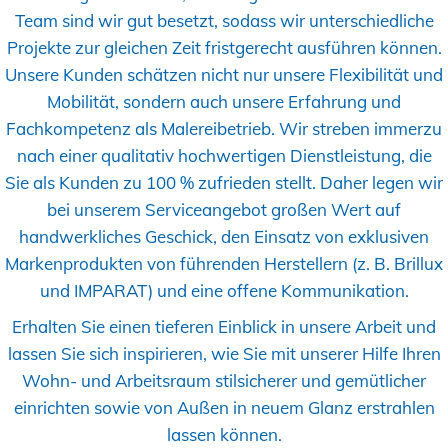
Team sind wir gut besetzt, sodass wir unterschiedliche
Projekte zur gleichen Zeit fristgerecht ausführen können.
Unsere Kunden schätzen nicht nur unsere Flexibilität und
Mobilität, sondern auch unsere Erfahrung und
Fachkompetenz als Malereibetrieb. Wir streben immerzu
nach einer qualitativ hochwertigen Dienstleistung, die
Sie als Kunden zu 100 % zufrieden stellt. Daher legen wir
bei unserem Serviceangebot großen Wert auf
handwerkliches Geschick, den Einsatz von exklusiven
Markenprodukten von führenden Herstellern (z. B. Brillux
und IMPARAT) und eine offene Kommunikation.
Erhalten Sie einen tieferen Einblick in unsere Arbeit und
lassen Sie sich inspirieren, wie Sie mit unserer Hilfe Ihren
Wohn- und Arbeitsraum stilsicherer und gemütlicher
einrichten sowie von Außen in neuem Glanz erstrahlen
lassen können.