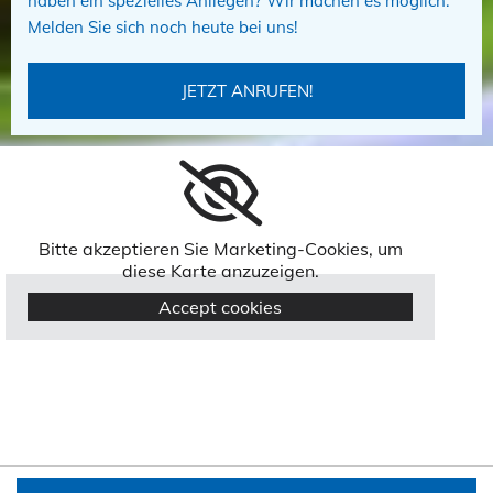
haben ein spezielles Anliegen? Wir machen es möglich.
Melden Sie sich noch heute bei uns!
JETZT ANRUFEN!
Bitte akzeptieren Sie Marketing-Cookies, um
diese Karte anzuzeigen.
Accept cookies