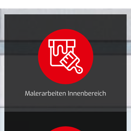
Malerarbeiten Innenbereich