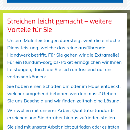
Streichen leicht gemacht – weitere
Vorteile für Sie
Unsere Malerleistungen übersteigt weit die einfache
Dienstleistung, welche das reine ausführende
Handwerk betrifft. Für Sie gehen wir die Extrameile!
Für ein Rundum-sorglos-Paket ermöglichen wir Ihnen
Leistungen, durch die Sie sich umfassend auf uns
verlassen können:
Sie haben einen Schaden am oder im Haus entdeckt,
welcher umgehend behoben werden muss? Geben
Sie uns Bescheid und wir finden zeitnah eine Lösung.
Wir wollen mit unserer Arbeit Qualitätsstandards
erreichen und Sie darüber hinaus zufrieden stellen.
Sie sind mit unserer Arbeit nicht zufrieden oder es treten